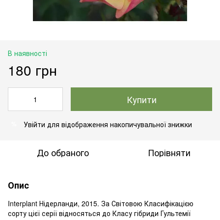
В наявності
180 грн
Купити
Увійти
для відображення накопичувальної знижки
%
До обраного
Порівняти
Опис
Interplant Нідерланди, 2015. За Світовою Класифікацією
сорту цієї серії відносяться до Класу гібриди Гультемії