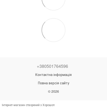
+380501764596
Контактна інформація
Повна версія сайту
© 2026
Інтернет-магазин створений з Хорошоп