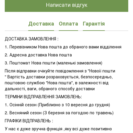
Написати відгук
Доставка
Оплата
Гарантія
ДОСТАВКА ЗАМОВЛЕННЯ :
1. Перевізником Нова пошта до обраного вами відділення
2. Адресна доставка Нова пошта
3. Поштомат Нова пошти (маленькі замовлення)
Після відправки очікуйте повідомлення з "Новоії пошти
" Вартість доставки розраховується, безпосередньо,
поштовою службою "Нова пошта", в залежності від
дальності, ваги, обраного способу доставки
ТЕРМІНИ ВІДПРАВЛЕННЯ ЗАМОВЛЕНЬ:
1. Осінній сезон (Приблизно з 10 вересня до грудня)
2. Весняний сезон (З березня за погодою по травень)
ГРАФІКИ ВІДПРАВЛЕНЬ :
У нас є дуже зручна функція ,яку всі дуже позитивно