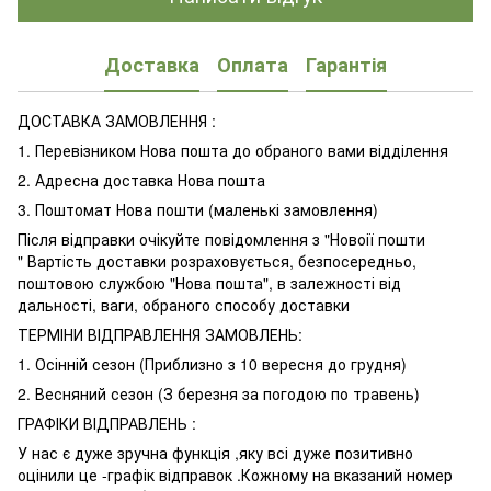
Доставка
Оплата
Гарантія
ДОСТАВКА ЗАМОВЛЕННЯ :
1. Перевізником Нова пошта до обраного вами відділення
2. Адресна доставка Нова пошта
3. Поштомат Нова пошти (маленькі замовлення)
Після відправки очікуйте повідомлення з "Новоії пошти
" Вартість доставки розраховується, безпосередньо,
поштовою службою "Нова пошта", в залежності від
дальності, ваги, обраного способу доставки
ТЕРМІНИ ВІДПРАВЛЕННЯ ЗАМОВЛЕНЬ:
1. Осінній сезон (Приблизно з 10 вересня до грудня)
2. Весняний сезон (З березня за погодою по травень)
ГРАФІКИ ВІДПРАВЛЕНЬ :
У нас є дуже зручна функція ,яку всі дуже позитивно
оцінили це -графік відправок .Кожному на вказаний номер