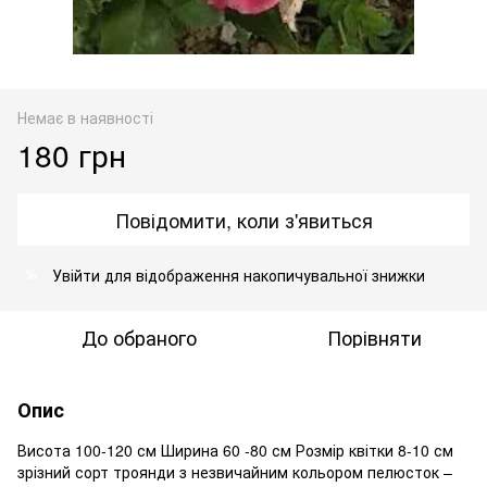
Немає в наявності
180 грн
Повідомити, коли з'явиться
Увійти
для відображення накопичувальної знижки
%
До обраного
Порівняти
Опис
Висота 100-120 см Ширина 60 -80 см Розмір квітки 8-10 см
зрізний сорт троянди з незвичайним кольором пелюсток –