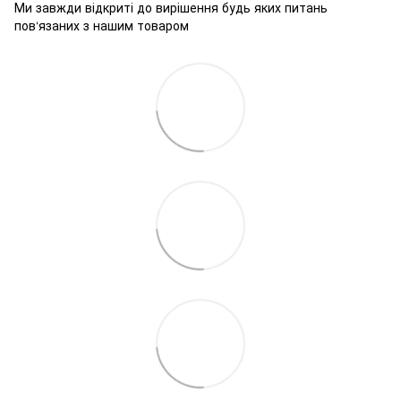
Ми завжди відкриті до вирішення будь яких питань
пов‘язаних з нашим товаром