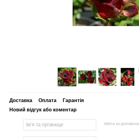
Доставка
Оплата
Гарантія
Новий відгук або коментар
Увійти за допомого