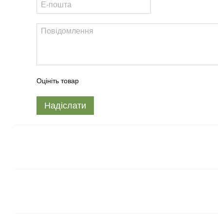
Оцініть товар
Надіслати