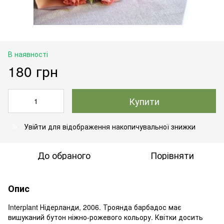
В наявності
180 грн
Купити
Увійти
для відображення накопичувальної знижки
%
До обраного
Порівняти
Опис
Interplant Нідерланди, 2006. Троянда барбадос має
вишуканий бутон ніжно-рожевого кольору. Квітки досить