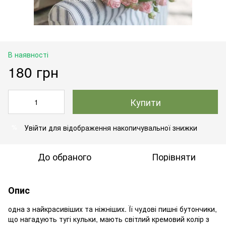
В наявності
180 грн
Купити
Увійти
для відображення накопичувальної знижки
%
До обраного
Порівняти
Опис
одна з найкрасивіших та ніжніших. Її чудові пишні бутончики,
що нагадують тугі кульки, мають світлий кремовий колір з