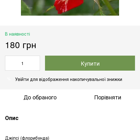
В наявності
180 грн
Купити
Увійти
для відображення накопичувальної знижки
%
До обраного
Порівняти
Опис
Джіпсі (флорибунда)