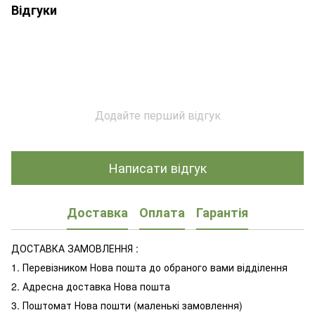
Відгуки
Додайте перший відгук
Написати відгук
Доставка
Оплата
Гарантія
ДОСТАВКА ЗАМОВЛЕННЯ :
1. Перевізником Нова пошта до обраного вами відділення
2. Адресна доставка Нова пошта
3. Поштомат Нова пошти (маленькі замовлення)