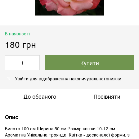
В наявності
180 грн
Купити
Увійти
для відображення накопичувальної знижки
%
До обраного
Порівняти
Опис
Висота 100 см Ширина 50 см Розмір квітки 10-12 см
Ароматна Унікальна троянда! Квітка - досконалої форми, з