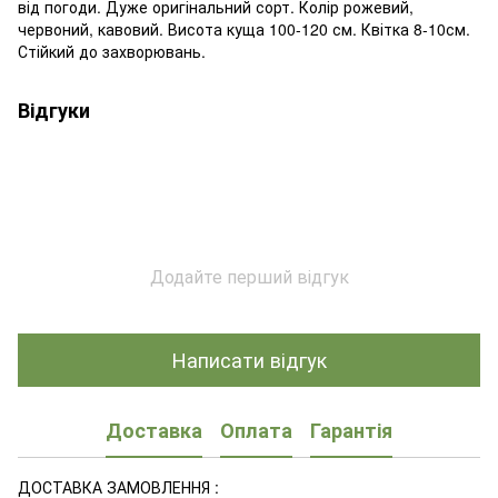
від погоди. Дуже оригінальний сорт. Колір рожевий,
червоний, кавовий. Висота куща 100-120 см. Квітка 8-10см.
Стійкий до захворювань.
Відгуки
Додайте перший відгук
Написати відгук
Доставка
Оплата
Гарантія
ДОСТАВКА ЗАМОВЛЕННЯ :