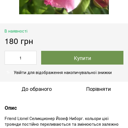
В наявності
180 грн
Купити
Увійти
для відображення накопичувальної знижки
%
До обраного
Порівняти
Опис
Friend Lionel Селикционер Йозеф Ниборг. кольори цієї
троянди постійно переливаються та змінюються залежно