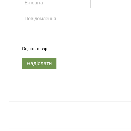
Оцініть товар
Надіслати