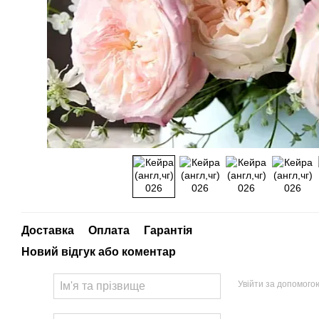
Доставка
Оплата
Гарантія
Новий відгук або коментар
Увійти за допомого