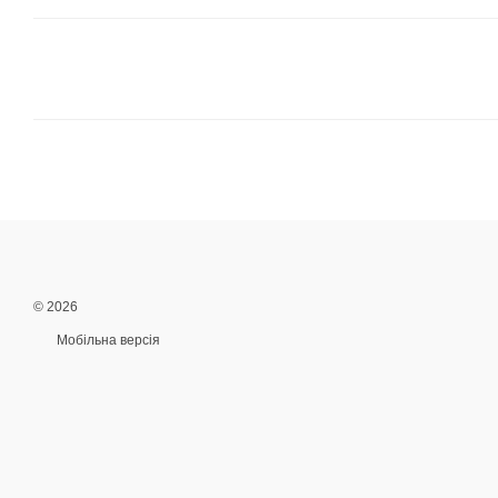
© 2026
Мобільна версія