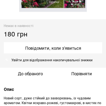
Немає в наявності
180 грн
Повідомити, коли з'явиться
Увійти
для відображення накопичувальної знижки
%
До обраного
Порівняти
Опис
Новий сорт, дуже стійкий до захворювань, із чудовим
ароматом. Квітки яскраво-рожеві, густомахрові, в кистях по