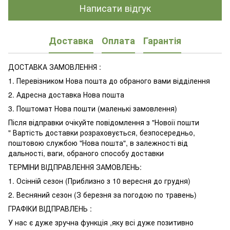
Написати відгук
Доставка
Оплата
Гарантія
ДОСТАВКА ЗАМОВЛЕННЯ :
1. Перевізником Нова пошта до обраного вами відділення
2. Адресна доставка Нова пошта
3. Поштомат Нова пошти (маленькі замовлення)
Після відправки очікуйте повідомлення з "Новоії пошти
" Вартість доставки розраховується, безпосередньо,
поштовою службою "Нова пошта", в залежності від
дальності, ваги, обраного способу доставки
ТЕРМІНИ ВІДПРАВЛЕННЯ ЗАМОВЛЕНЬ:
1. Осінній сезон (Приблизно з 10 вересня до грудня)
2. Весняний сезон (З березня за погодою по травень)
ГРАФІКИ ВІДПРАВЛЕНЬ :
У нас є дуже зручна функція ,яку всі дуже позитивно