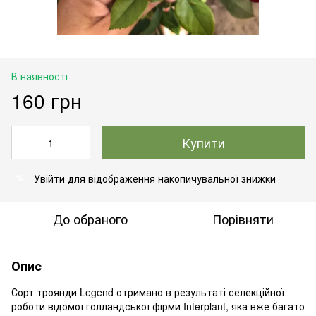
В наявності
160 грн
Купити
Увійти
для відображення накопичувальної знижки
%
До обраного
Порівняти
Опис
Сорт троянди Legend отримано в результаті селекційної
роботи відомої голландської фірми Interplant, яка вже багато