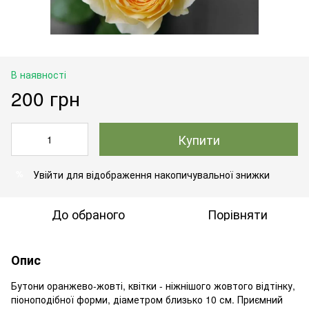
В наявності
200 грн
Купити
Увійти
для відображення накопичувальної знижки
%
До обраного
Порівняти
Опис
Бутони оранжево-жовті, квітки - ніжнішого жовтого відтінку,
піоноподібної форми, діаметром близько 10 см. Приємний