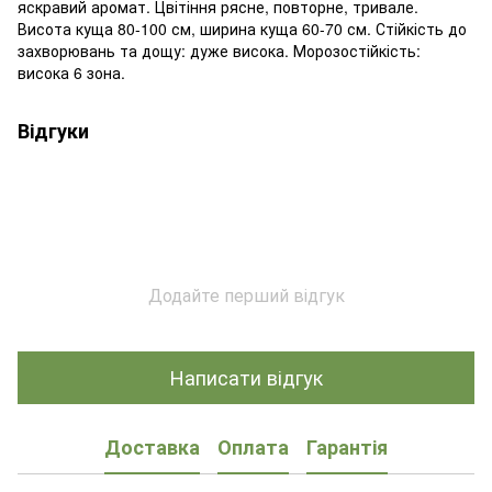
яскравий аромат. Цвітіння рясне, повторне, тривале.
Висота куща 80-100 см, ширина куща 60-70 см. Стійкість до
захворювань та дощу: дуже висока. Морозостійкість:
висока 6 зона.
Відгуки
Додайте перший відгук
Написати відгук
Доставка
Оплата
Гарантія