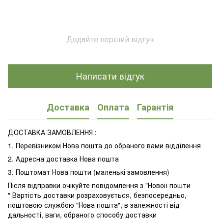
Додайте перший відгук
Написати відгук
Доставка
Оплата
Гарантія
ДОСТАВКА ЗАМОВЛЕННЯ :
1. Перевізником Нова пошта до обраного вами відділення
2. Адресна доставка Нова пошта
3. Поштомат Нова пошти (маленькі замовлення)
Після відправки очікуйте повідомлення з "Новоії пошти
" Вартість доставки розраховується, безпосередньо,
поштовою службою "Нова пошта", в залежності від
дальності, ваги, обраного способу доставки