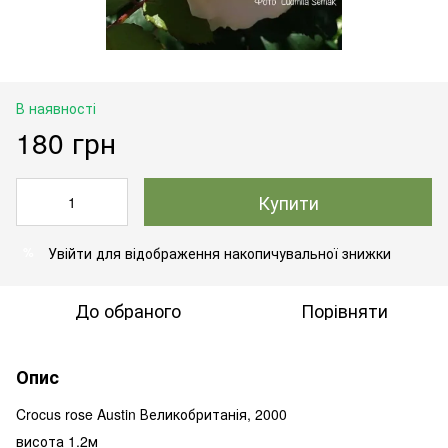
В наявності
180 грн
Купити
Увійти
для відображення накопичувальної знижки
%
До обраного
Порівняти
Опис
Crocus rose Austin Великобританія, 2000
висота 1.2м