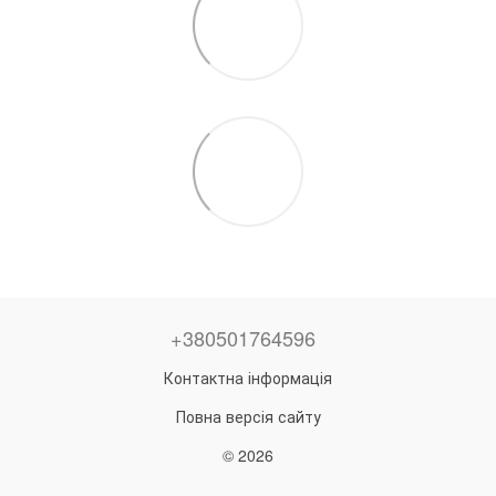
+380501764596
Контактна інформація
Повна версія сайту
© 2026