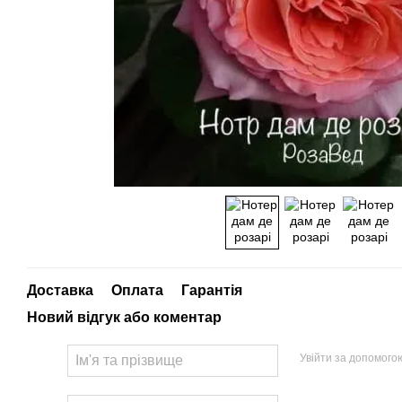
Доставка
Оплата
Гарантія
Новий відгук або коментар
Увійти за допомого