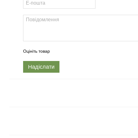
Оцініть товар
Надіслати