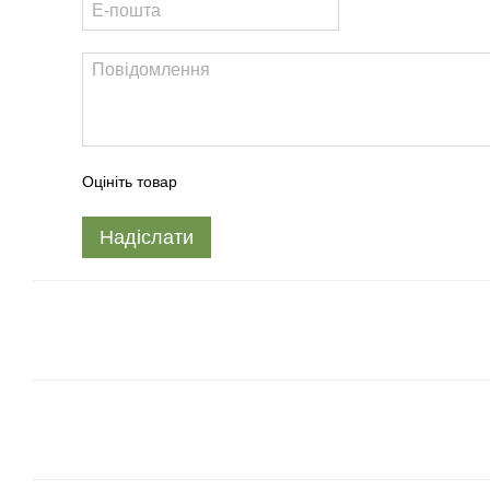
Оцініть товар
Надіслати