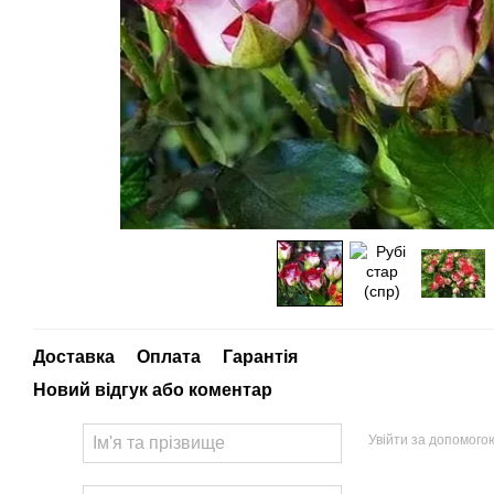
Доставка
Оплата
Гарантія
Новий відгук або коментар
Увійти за допомого