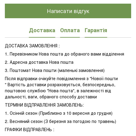
Написати відгук
Доставка
Оплата
Гарантія
ДОСТАВКА ЗАМОВЛЕННЯ :
1. Перевізником Нова пошта до обраного вами відділення
2. Адресна доставка Нова пошта
3. Поштомат Нова пошти (маленькі замовлення)
Після відправки очікуйте повідомлення з "Новоії пошти
" Вартість доставки розраховується, безпосередньо,
поштовою службою "Нова пошта", в залежності від
дальності, ваги, обраного способу доставки
ТЕРМІНИ ВІДПРАВЛЕННЯ ЗАМОВЛЕНЬ:
1. Осінній сезон (Приблизно з 10 вересня до грудня)
2. Весняний сезон (З березня за погодою по травень)
ГРАФІКИ ВІДПРАВЛЕНЬ :