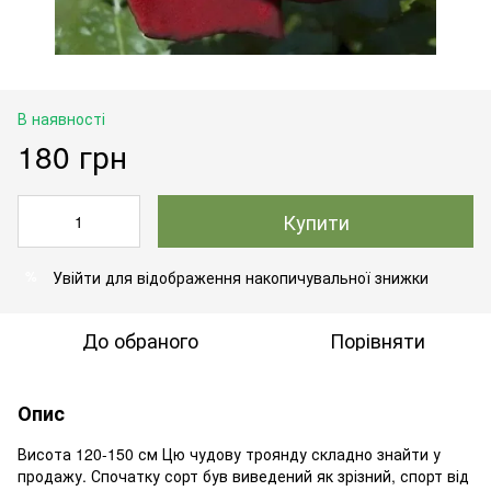
В наявності
180 грн
Купити
Увійти
для відображення накопичувальної знижки
%
До обраного
Порівняти
Опис
Висота 120-150 см Цю чудову троянду складно знайти у
продажу. Спочатку сорт був виведений як зрізний, спорт від