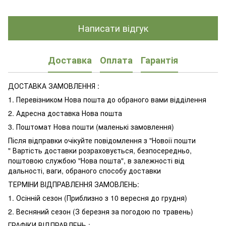
Написати відгук
Доставка
Оплата
Гарантія
ДОСТАВКА ЗАМОВЛЕННЯ :
1. Перевізником Нова пошта до обраного вами відділення
2. Адресна доставка Нова пошта
3. Поштомат Нова пошти (маленькі замовлення)
Після відправки очікуйте повідомлення з "Новоії пошти
" Вартість доставки розраховується, безпосередньо,
поштовою службою "Нова пошта", в залежності від
дальності, ваги, обраного способу доставки
ТЕРМІНИ ВІДПРАВЛЕННЯ ЗАМОВЛЕНЬ:
1. Осінній сезон (Приблизно з 10 вересня до грудня)
2. Весняний сезон (З березня за погодою по травень)
ГРАФІКИ ВІДПРАВЛЕНЬ :