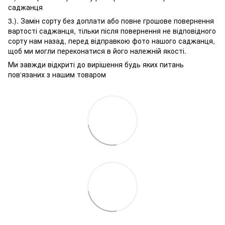
саджанця
3.). Замін сорту без доплати або повне грошове повернення
вартості саджанця, тільки після повернення не відповідного
сорту нам назад, перед відправкою фото нашого саджанця,
щоб ми могли переконатися в його належній якості.
Ми завжди відкриті до вирішення будь яких питань
пов‘язаних з нашим товаром