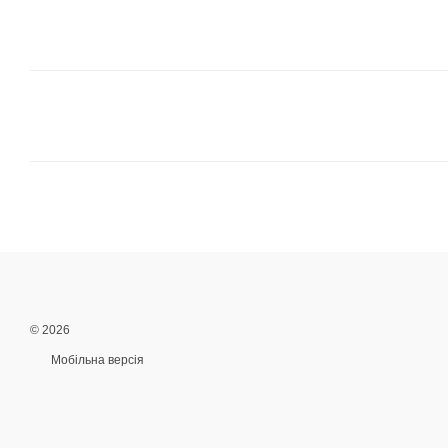
© 2026
Мобільна версія