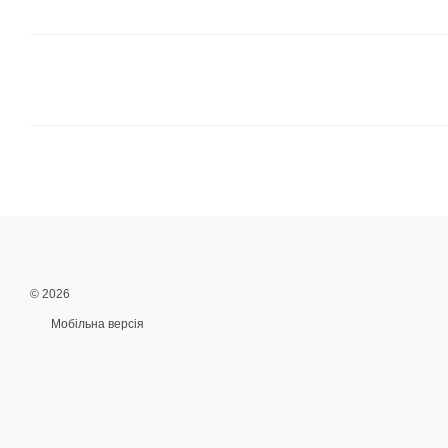
© 2026
Мобільна версія